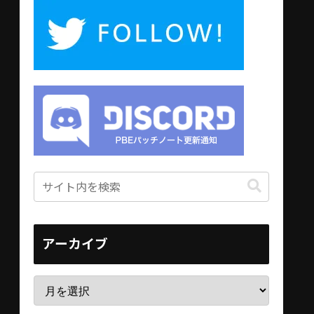
アーカイブ