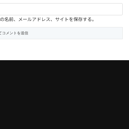
の名前、メールアドレス、サイトを保存する。