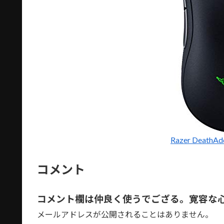
Razer DeathA
コメント
コメント欄は仲良く使うでござる。寛容な
メールアドレスが公開されることはありません。