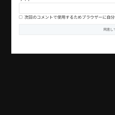
次回のコメントで使用するためブラウザーに自分