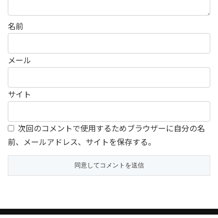
名前
メール
サイト
次回のコメントで使用するためブラウザーに自分の名
前、メールアドレス、サイトを保存する。