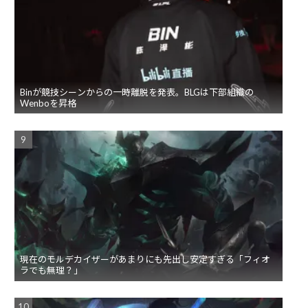
Binが競技シーンからの一時離脱を発表。BLGは下部組織の
Wenboを昇格
現在のモルデカイザーがあまりにも先出し安定すぎる「フィオ
ラでも無理？」