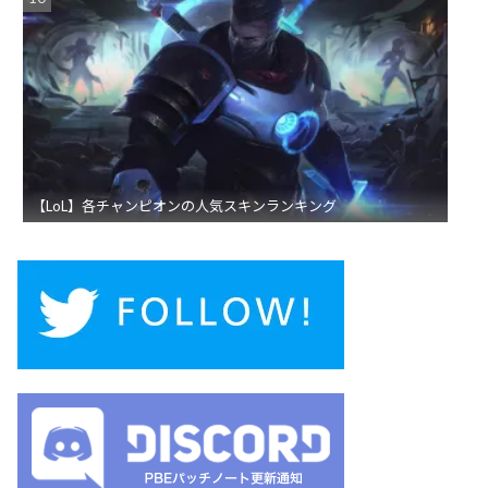
【LoL】各チャンピオンの人気スキンランキング