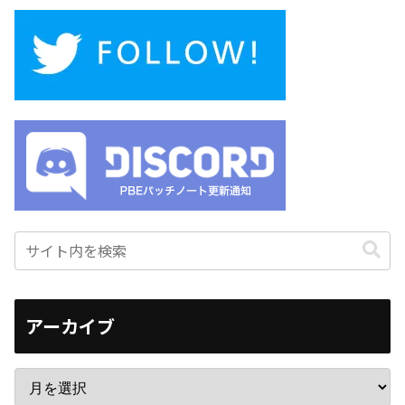
アーカイブ