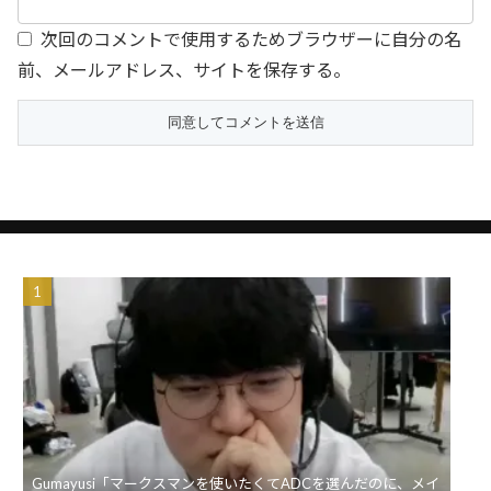
次回のコメントで使用するためブラウザーに自分の名
前、メールアドレス、サイトを保存する。
Gumayusi「マークスマンを使いたくてADCを選んだのに、メイ