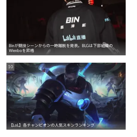
Binが競技シーンからの一時離脱を発表。BLGは下部組織の
Wenboを昇格
【LoL】各チャンピオンの人気スキンランキング