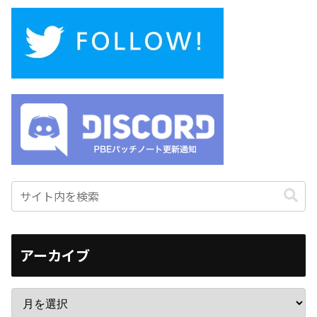
アーカイブ