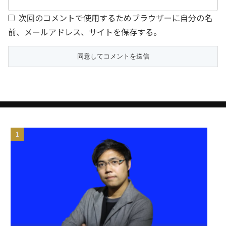
次回のコメントで使用するためブラウザーに自分の名
前、メールアドレス、サイトを保存する。