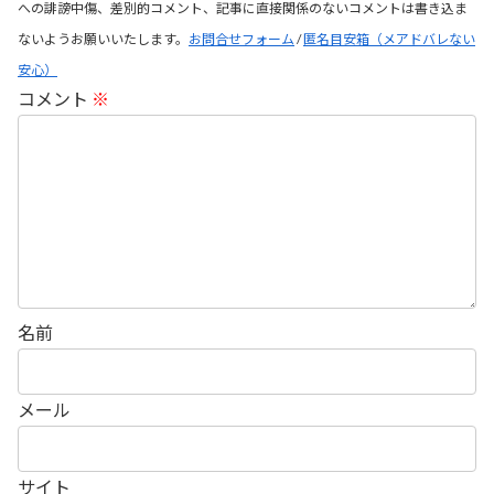
への誹謗中傷、差別的コメント、記事に直接関係のないコメントは書き込ま
ないようお願いいたします。
お問合せフォーム
/
匿名目安箱（メアドバレない
安心）
コメント
※
名前
メール
サイト