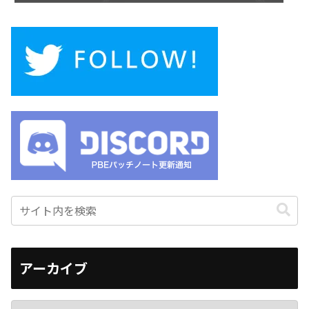
アーカイブ