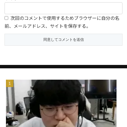
次回のコメントで使用するためブラウザーに自分の名
前、メールアドレス、サイトを保存する。