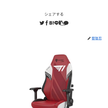
シェアする
管理忍