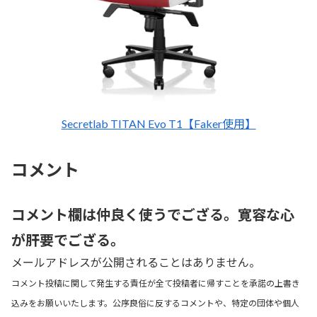
Secretlab TITAN Evo T1【Faker使用】
コメント
コメント欄は仲良く使うでござる。寛容な心
が肝要でござる。
メールアドレスが公開されることはありません。
コメント投稿に関して発生する責任が全て投稿者に帰すことを承諾の上書き
込みをお願いいたします。公序良俗に反するコメントや、特定の団体や個人