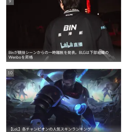
Binが競技シーンからの一時離脱を発表。BLGは下部組織の
Wenboを昇格
【LoL】各チャンピオンの人気スキンランキング