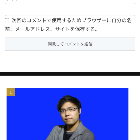
次回のコメントで使用するためブラウザーに自分の名
前、メールアドレス、サイトを保存する。