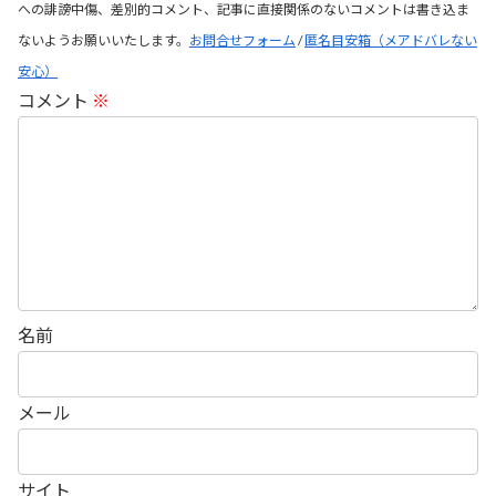
への誹謗中傷、差別的コメント、記事に直接関係のないコメントは書き込ま
ないようお願いいたします。
お問合せフォーム
/
匿名目安箱（メアドバレない
安心）
コメント
※
名前
メール
サイト