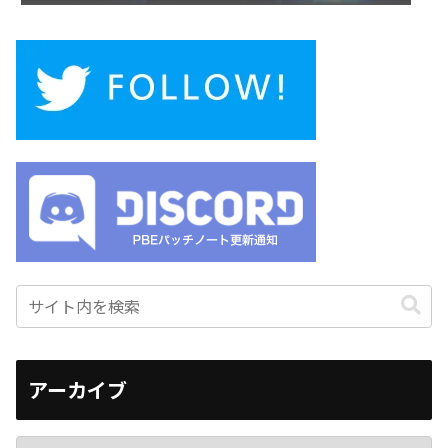
アーカイブ