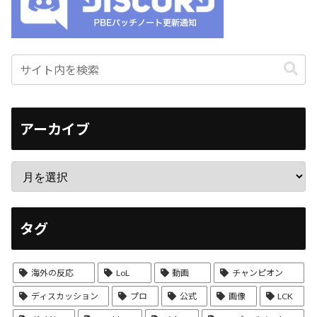
アーカイブ
タグ
海外の反応
LoL
動画
チャンピオン
ディスカッション
プロ
公式
画像
LCK