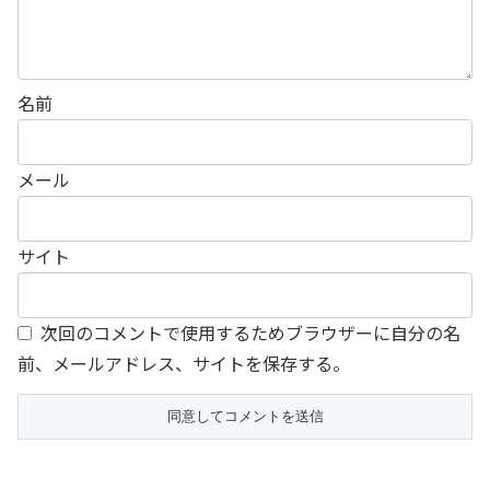
名前
メール
サイト
次回のコメントで使用するためブラウザーに自分の名
前、メールアドレス、サイトを保存する。