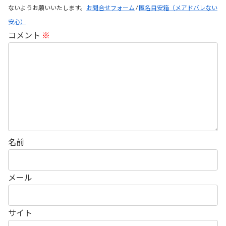
ないようお願いいたします。
お問合せフォーム
/
匿名目安箱（メアドバレない
安心）
コメント
※
名前
メール
サイト