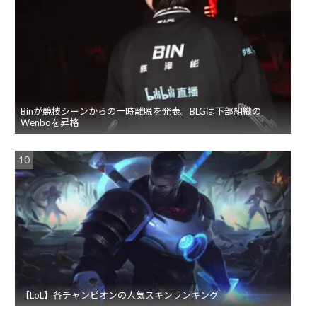
Binが競技シーンからの一時離脱を発表。BLGは下部組織の
Wenboを昇格
【LoL】各チャンピオンの人気スキンランキング