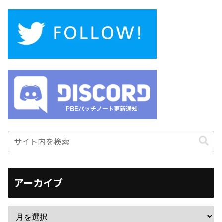
アーカイブ