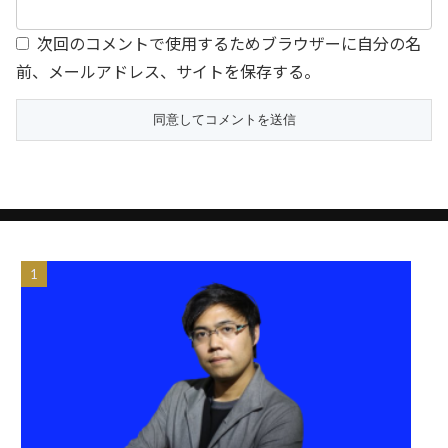
次回のコメントで使用するためブラウザーに自分の名
前、メールアドレス、サイトを保存する。