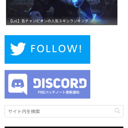
【LoL】各チャンピオンの人気スキンランキング