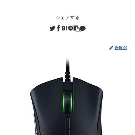
シェアする
管理忍