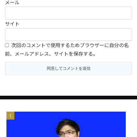
メール
サイト
次回のコメントで使用するためブラウザーに自分の名
前、メールアドレス、サイトを保存する。