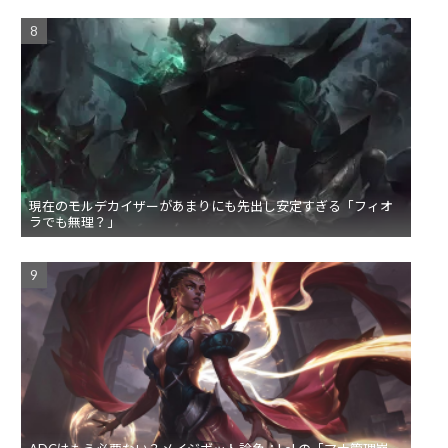
現在のモルデカイザーがあまりにも先出し安定すぎる「フィオ
ラでも無理？」