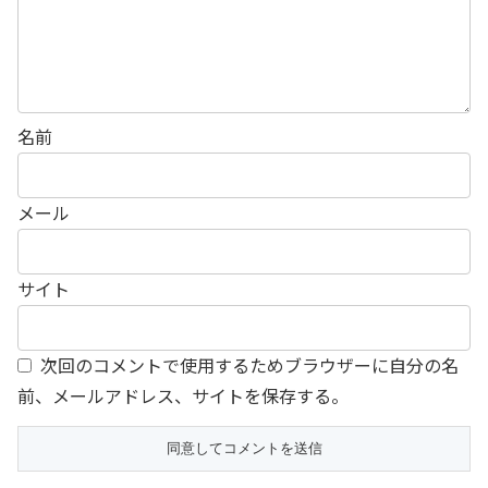
名前
メール
サイト
次回のコメントで使用するためブラウザーに自分の名
前、メールアドレス、サイトを保存する。