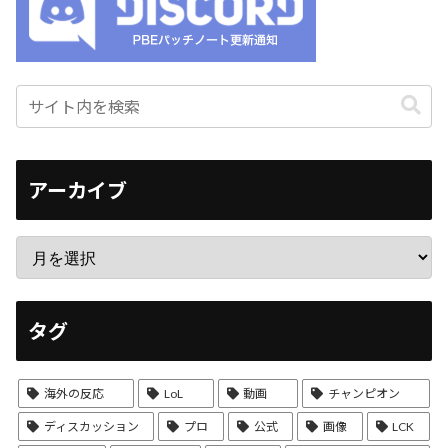
アーカイブ
タグ
海外の反応
LoL
動画
チャンピオン
ディスカッション
プロ
公式
画像
LCK