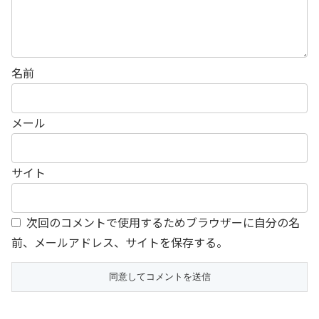
名前
メール
サイト
次回のコメントで使用するためブラウザーに自分の名
前、メールアドレス、サイトを保存する。