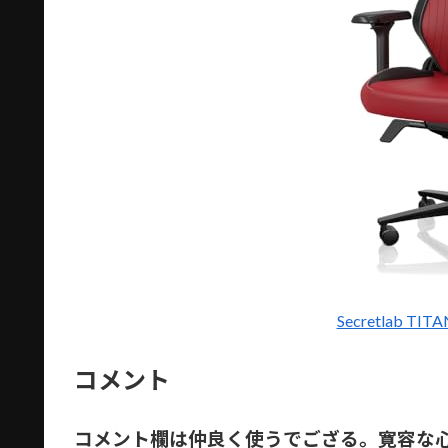
Secretlab TI
コメント
コメント欄は仲良く使うでござる。寛容な