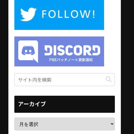
アーカイブ