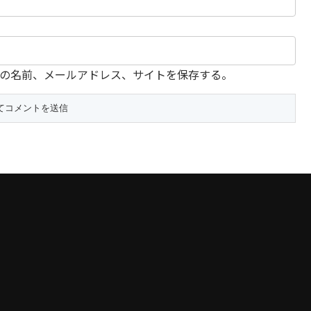
の名前、メールアドレス、サイトを保存する。