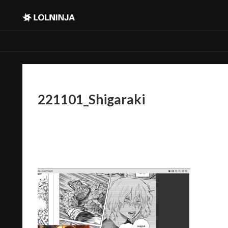
221101_Shigaraki