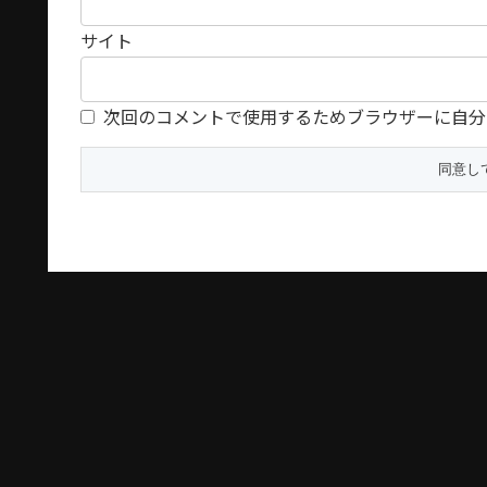
サイト
次回のコメントで使用するためブラウザーに自分