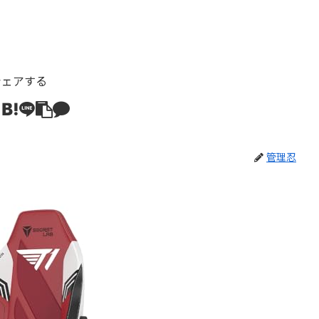
シェアする
管理忍