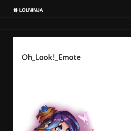
Oh_Look!_Emote