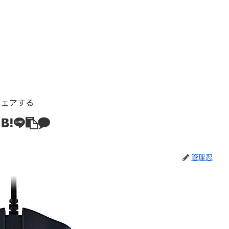
シェアする
管理忍