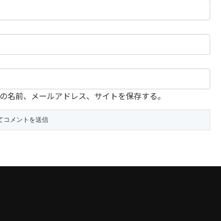
の名前、メールアドレス、サイトを保存する。