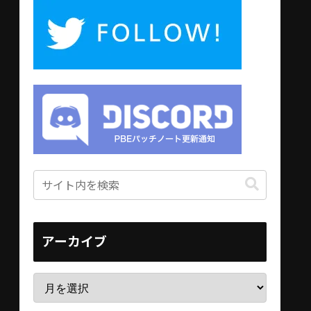
アーカイブ