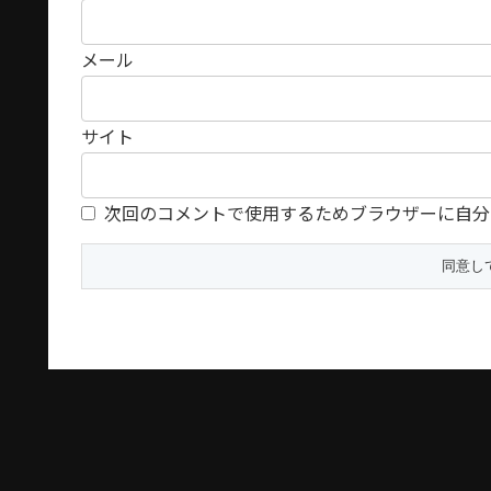
メール
サイト
次回のコメントで使用するためブラウザーに自分