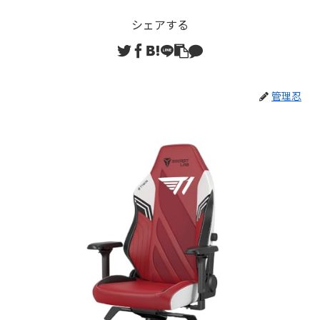
シェアする
管理忍