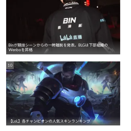
Binが競技シーンからの一時離脱を発表。BLGは下部組織の
Wenboを昇格
【LoL】各チャンピオンの人気スキンランキング