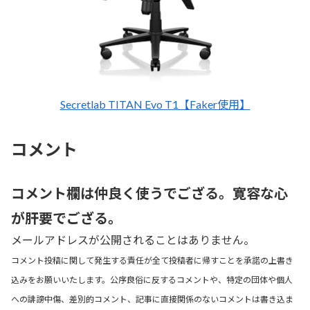
Secretlab TITAN Evo T1【Faker使用】
コメント
コメント欄は仲良く使うでござる。寛容な心
が肝要でござる。
メールアドレスが公開されることはありません。
コメント投稿に関して発生する責任が全て投稿者に帰すことを承諾の上書き
込みをお願いいたします。公序良俗に反するコメントや、特定の団体や個人
への誹謗中傷、差別的コメント、記事に直接関係のないコメントは書き込ま