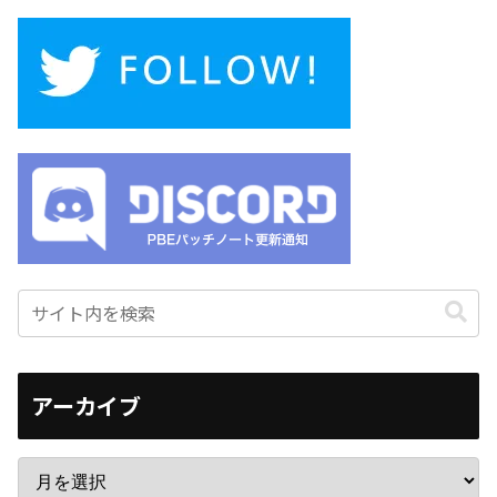
アーカイブ