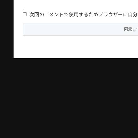
次回のコメントで使用するためブラウザーに自分