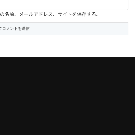
の名前、メールアドレス、サイトを保存する。