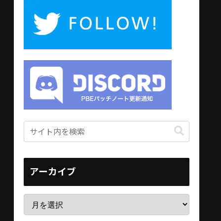
アーカイブ