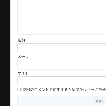
名前
メール
サイト
次回のコメントで使用するためブラウザーに自分