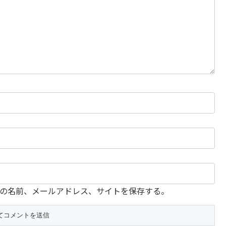
の名前、メールアドレス、サイトを保存する。