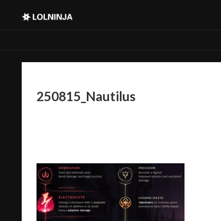
250815_Nautilus