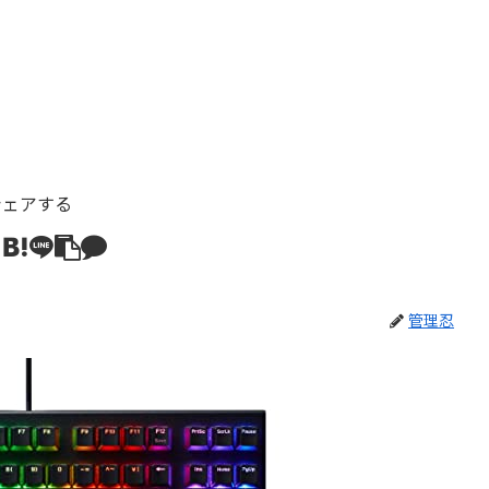
シェアする
管理忍