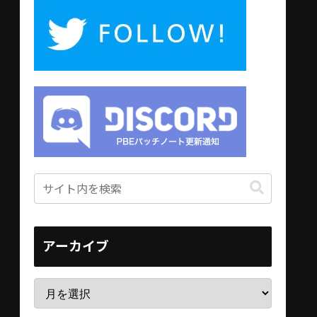
アーカイブ