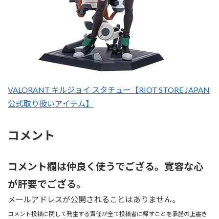
VALORANT キルジョイ スタチュー【RIOT STORE JAPAN
公式取り扱いアイテム】
コメント
コメント欄は仲良く使うでござる。寛容な心
が肝要でござる。
メールアドレスが公開されることはありません。
コメント投稿に関して発生する責任が全て投稿者に帰すことを承諾の上書き