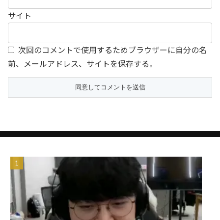
サイト
次回のコメントで使用するためブラウザーに自分の名
前、メールアドレス、サイトを保存する。