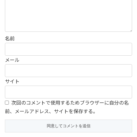
名前
メール
サイト
次回のコメントで使用するためブラウザーに自分の名
前、メールアドレス、サイトを保存する。