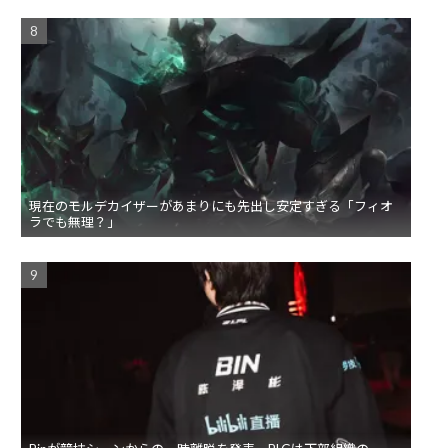
現在のモルデカイザーがあまりにも先出し安定すぎる「フィオ
ラでも無理？」