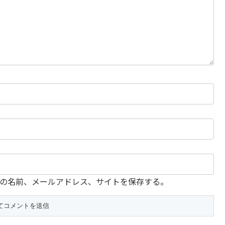
の名前、メールアドレス、サイトを保存する。