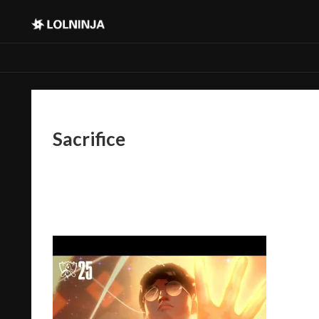
Sacrifice