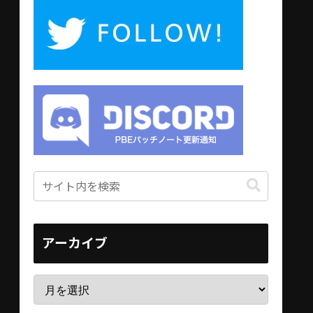
アーカイブ