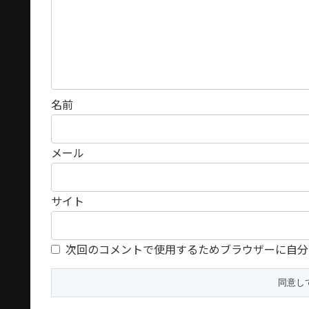
名前
メール
サイト
次回のコメントで使用するためブラウザーに自分