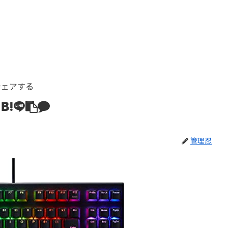
シェアする
管理忍