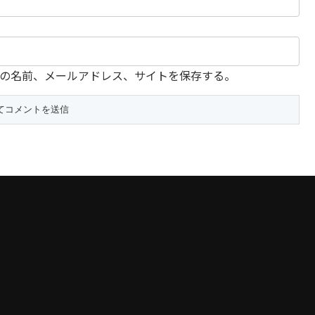
の名前、メールアドレス、サイトを保存する。