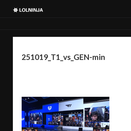
251019_T1_vs_GEN-min