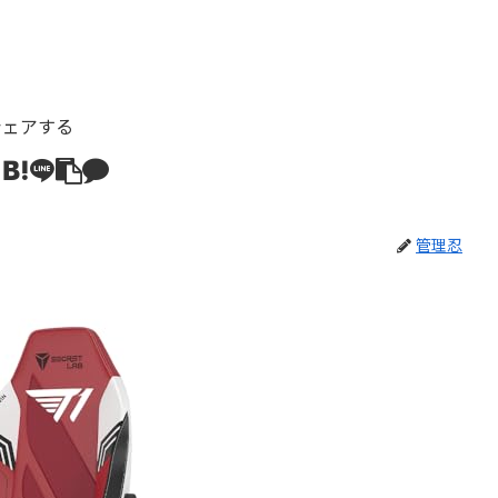
シェアする
管理忍