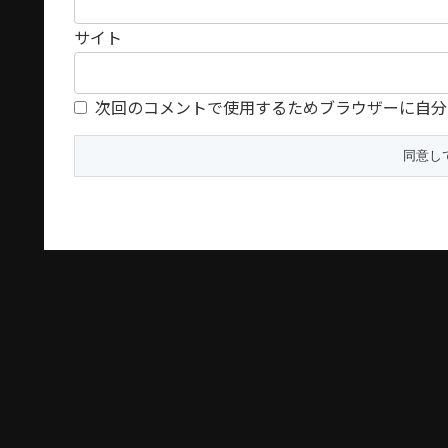
サイト
次回のコメントで使用するためブラウザーに自分