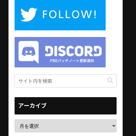
アーカイブ