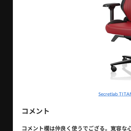
Secretlab TI
コメント
コメント欄は仲良く使うでござる。寛容な