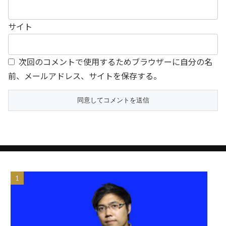
サイト
次回のコメントで使用するためブラウザーに自分の名
前、メールアドレス、サイトを保存する。