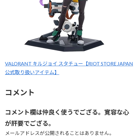
VALORANT キルジョイ スタチュー【RIOT STORE JAPAN
公式取り扱いアイテム】
コメント
コメント欄は仲良く使うでござる。寛容な心
が肝要でござる。
メールアドレスが公開されることはありません。