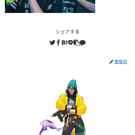
シェアする
管理忍