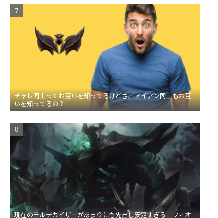
チャレ同士ってお互いを知ってるけどさ、アイアン同士もお互
いを知ってるの？
現在のモルデカイザーがあまりにも先出し安定すぎる「フィオ