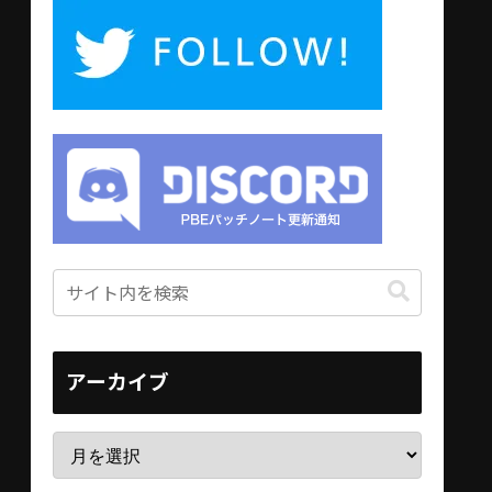
アーカイブ