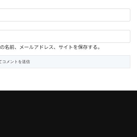
の名前、メールアドレス、サイトを保存する。