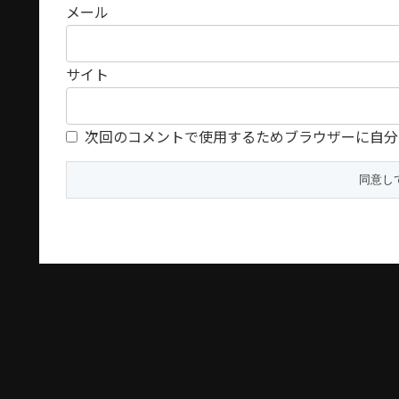
メール
サイト
次回のコメントで使用するためブラウザーに自分