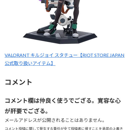
VALORANT キルジョイ スタチュー【RIOT STORE JAPAN
公式取り扱いアイテム】
コメント
コメント欄は仲良く使うでござる。寛容な心
が肝要でござる。
メールアドレスが公開されることはありません。
コメント投稿に関して発生する責任が全て投稿者に帰すことを承諾の上書き