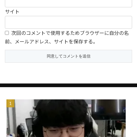
サイト
次回のコメントで使用するためブラウザーに自分の名
前、メールアドレス、サイトを保存する。