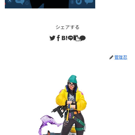
シェアする
管理忍