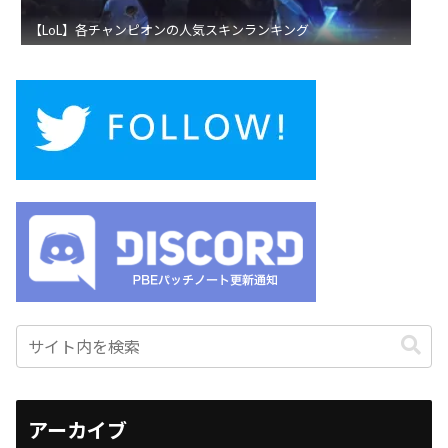
【LoL】各チャンピオンの人気スキンランキング
アーカイブ