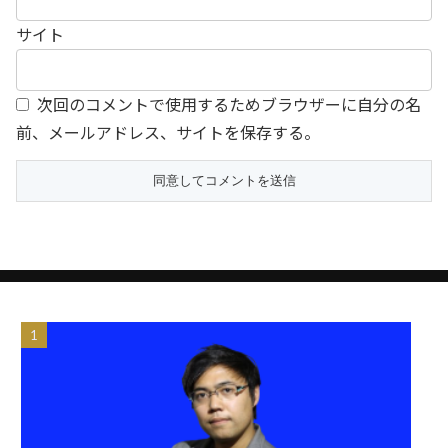
サイト
次回のコメントで使用するためブラウザーに自分の名
前、メールアドレス、サイトを保存する。