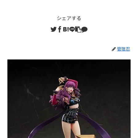
シェアする
管理忍