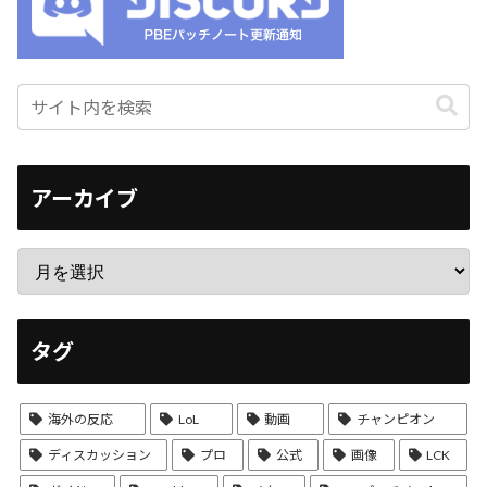
アーカイブ
タグ
海外の反応
LoL
動画
チャンピオン
ディスカッション
プロ
公式
画像
LCK