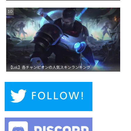
【LoL】各チャンピオンの人気スキンランキング