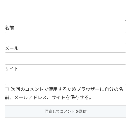
名前
メール
サイト
次回のコメントで使用するためブラウザーに自分の名
前、メールアドレス、サイトを保存する。