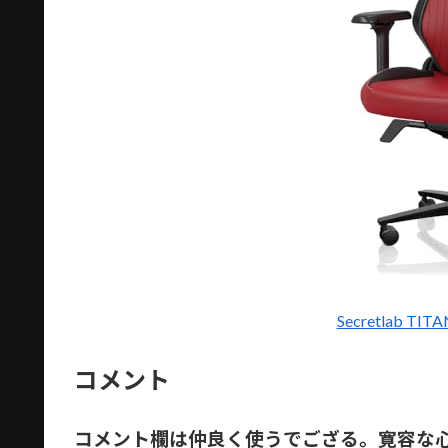
Secretlab TI
コメント
コメント欄は仲良く使うでござる。寛容な