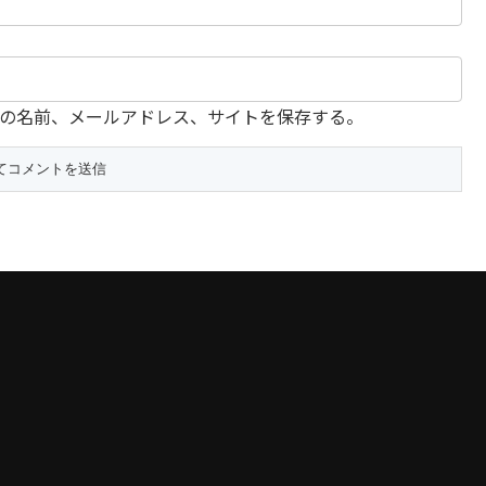
の名前、メールアドレス、サイトを保存する。