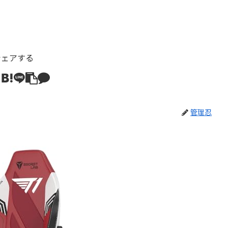
シェアする
管理忍