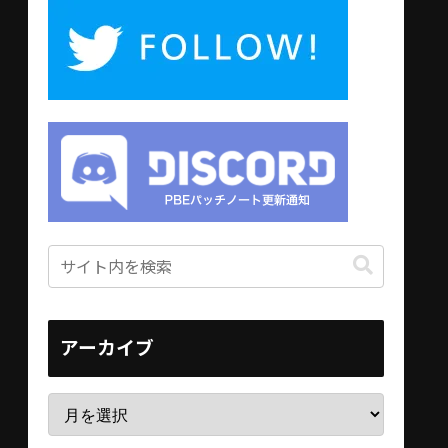
アーカイブ