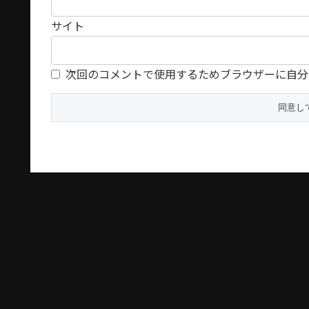
サイト
次回のコメントで使用するためブラウザーに自分