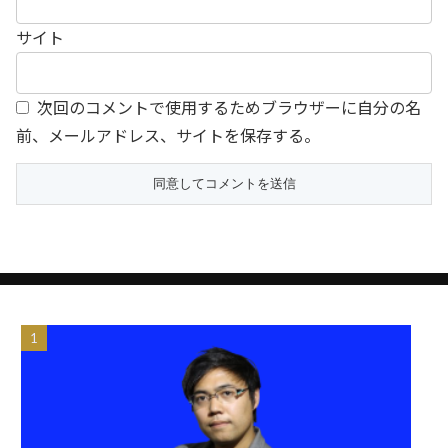
サイト
次回のコメントで使用するためブラウザーに自分の名
前、メールアドレス、サイトを保存する。