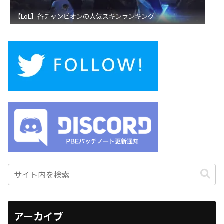
【LoL】各チャンピオンの人気スキンランキング
アーカイブ