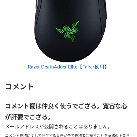
Razer DeathAdder Elite【Faker使用】
コメント
コメント欄は仲良く使うでござる。寛容な心
が肝要でござる。
メールアドレスが公開されることはありません。
コメント投稿に関して発生する責任が全て投稿者に帰すことを承諾の上書き