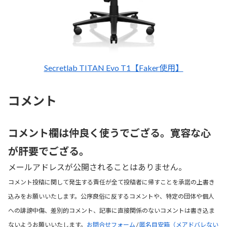
Secretlab TITAN Evo T1【Faker使用】
コメント
コメント欄は仲良く使うでござる。寛容な心
が肝要でござる。
メールアドレスが公開されることはありません。
コメント投稿に関して発生する責任が全て投稿者に帰すことを承諾の上書き
込みをお願いいたします。公序良俗に反するコメントや、特定の団体や個人
への誹謗中傷、差別的コメント、記事に直接関係のないコメントは書き込ま
ないようお願いいたします。
お問合せフォーム
/
匿名目安箱（メアドバレない