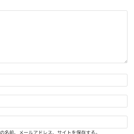
の名前、メールアドレス、サイトを保存する。