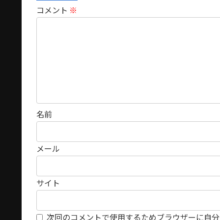
コメント
※
名前
メール
サイト
次回のコメントで使用するためブラウザーに自分