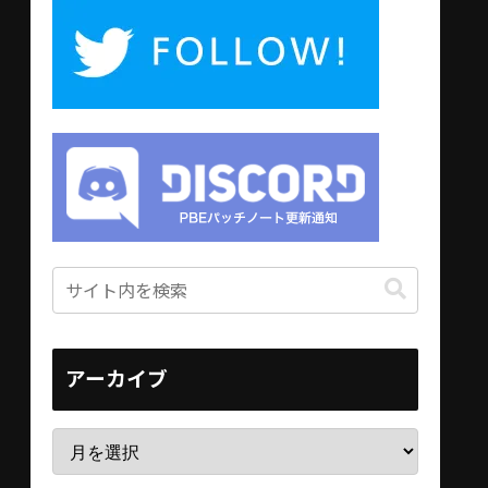
アーカイブ