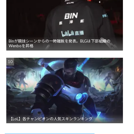
Binが競技シーンからの一時離脱を発表。BLGは下部組織の
Wenboを昇格
【LoL】各チャンピオンの人気スキンランキング