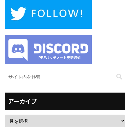
アーカイブ