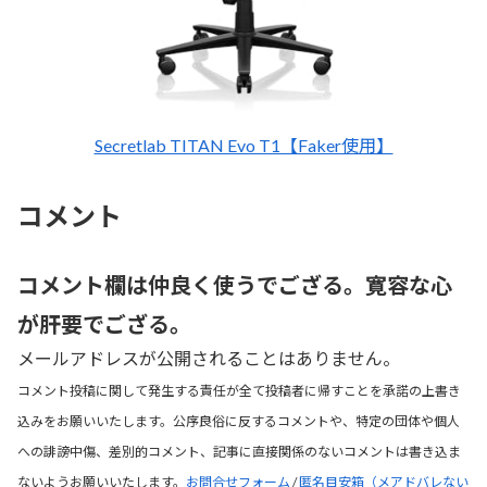
Secretlab TITAN Evo T1【Faker使用】
コメント
コメント欄は仲良く使うでござる。寛容な心
が肝要でござる。
メールアドレスが公開されることはありません。
コメント投稿に関して発生する責任が全て投稿者に帰すことを承諾の上書き
込みをお願いいたします。公序良俗に反するコメントや、特定の団体や個人
への誹謗中傷、差別的コメント、記事に直接関係のないコメントは書き込ま
ないようお願いいたします。
お問合せフォーム
/
匿名目安箱（メアドバレない