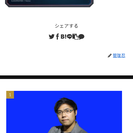
シェアする
管理忍