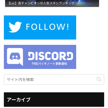
【LoL】各チャンピオンの人気スキンランキング
アーカイブ