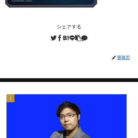
シェアする
管理忍