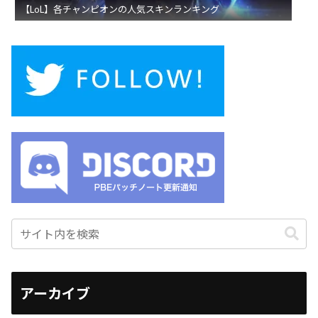
【LoL】各チャンピオンの人気スキンランキング
アーカイブ