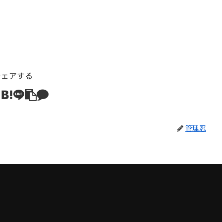
シェアする
管理忍