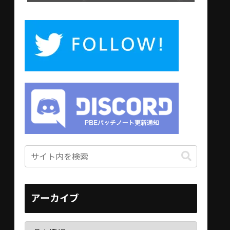
アーカイブ