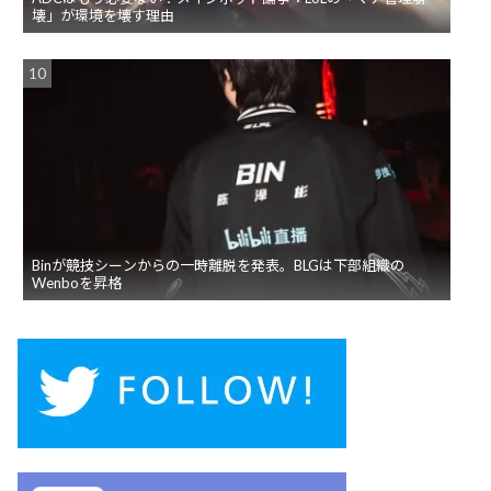
壊」が環境を壊す理由
Binが競技シーンからの一時離脱を発表。BLGは下部組織の
Wenboを昇格