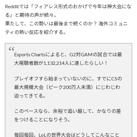
Redditでは「フィアレス形式のおかげで今年は神大会にな
る」と期待の声が続々。
果たして、この勢いは最後まで続くのか？ 海外コミュニ
ティの熱い反応を紹介する。
Esports Chartsによると、G2対GAMの試合では最
大視聴者数が1,132,214人に達したらしい！
プレイオフすら始まっていないのに、すでにCSの
最大規模大会（ピーク200万人未満）にじわじわ
迫ってきてる。
このペースなら、余裕で追い越して、かなりの差
をつけることになりそう。
毎回毎回、LoLの世界大会はどうしてこんなこと