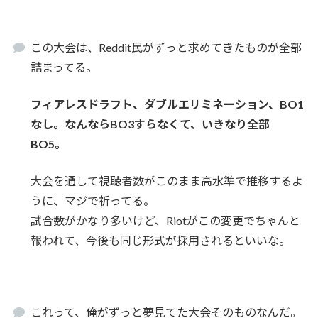
この大会は、Reddit民がずっと求めてきたものが全部
詰まってる。
フィアレスドラフト、ダブルエリミネーション、BO1
なし。なんならBO3すらなくて、いきなり全部
BO5。
大会を通して視聴者数がこのまま高水準で推移するよ
うに、マジで祈ってる。
試合数がかなり多いけど、Riotがこの変更でちゃんと
報われて、今後も同じ形式が採用されるといいな。
これって、俺がずっと夢見てた大会そのものなんだ。