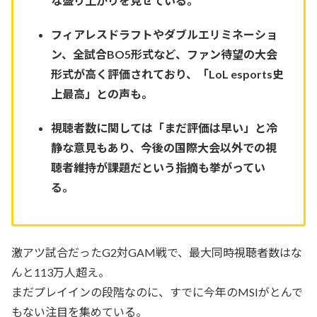
な盛り上がりを見せている。
フィアレスドラフトやダブルエリミネーショ
ン、全試合BO5形式など、ファン待望の大会
形式が高く評価されており、「LoL esports史
上最高」との声も。
視聴者数に関しては「まだ評価は早い」と冷
静な意見もあり、今後の国際大会以外での視
聴者維持が課題だという指摘も挙がってい
る。
激アツ試合だったG2対GAM戦で、最大同時視聴者数はな
んと113万人超え。
まだプレイインの段階なのに、すでに今年のMSIがとんで
もない注目を集めている。