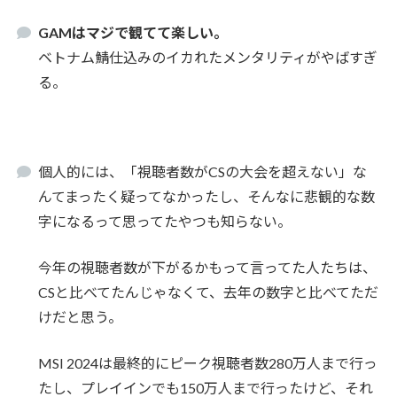
GAMはマジで観てて楽しい。
ベトナム鯖仕込みのイカれたメンタリティがやばすぎ
る。
個人的には、「視聴者数がCSの大会を超えない」な
んてまったく疑ってなかったし、そんなに悲観的な数
字になるって思ってたやつも知らない。
今年の視聴者数が下がるかもって言ってた人たちは、
CSと比べてたんじゃなくて、去年の数字と比べてただ
けだと思う。
MSI 2024は最終的にピーク視聴者数280万人まで行っ
たし、プレイインでも150万人まで行ったけど、それ