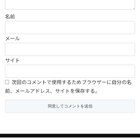
名前
メール
サイト
次回のコメントで使用するためブラウザーに自分の名
前、メールアドレス、サイトを保存する。