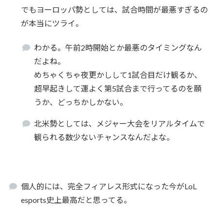
でもヨーロッパ勢としては、試合時間が最悪すぎるの
が本当にツライ。
わかる。午前2時開始とか最悪のタイミングなん
だよね。
めちゃくちゃ夜更かしして1試合目だけ観るか、
超早起きして運よく第5試合まで行ってるのを願
うか、どっちかしかない。
北米勢としては、メジャー大会をリアルタイムで
観られる数少ないチャンスなんだよな。
個人的には、完全フィアレス形式になった今がLoL
esports史上最高だと思ってる。