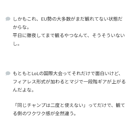
しかもこれ、EU勢の大多数がまだ観れてない状態だ
からな。
平日に徹夜してまで観るやつなんて、そうそういない
し。
もともとLoLの国際大会ってそれだけで面白いけど、
フィアレス形式が加わるとマジで一段階ギアが上がる
んだよな。
「同じチャンプは二度と使えない」ってだけで、観て
る側のワクワク感が全然違う。