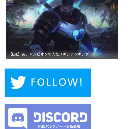
【LoL】各チャンピオンの人気スキンランキング