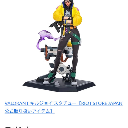
VALORANT キルジョイ スタチュー【RIOT STORE JAPAN
公式取り扱いアイテム】