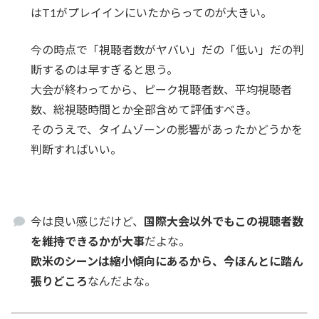
はT1がプレイインにいたからってのが大きい。
今の時点で「視聴者数がヤバい」だの「低い」だの判
断するのは早すぎると思う。
大会が終わってから、ピーク視聴者数、平均視聴者
数、総視聴時間とか全部含めて評価すべき。
そのうえで、タイムゾーンの影響があったかどうかを
判断すればいい。
今は良い感じだけど、
国際大会以外でもこの視聴者数
を維持できるかが大事
だよな。
欧米のシーンは縮小傾向にあるから、今ほんとに踏ん
張りどころ
なんだよな。