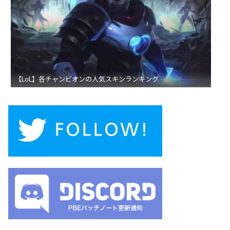
【LoL】各チャンピオンの人気スキンランキング