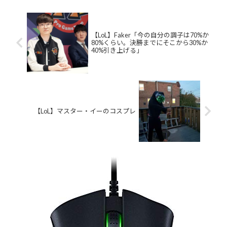
【LoL】Faker「今の自分の調子は70%か
80%くらい。決勝までにそこから30%か
40%引き上げる」
【LoL】マスター・イーのコスプレ