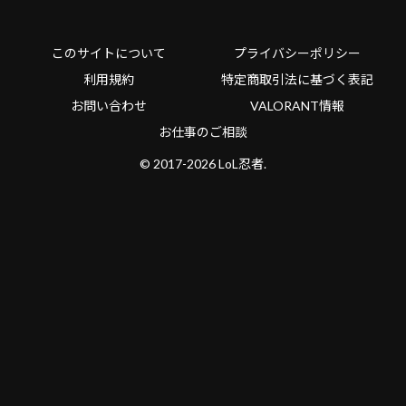
このサイトについて
プライバシーポリシー
利用規約
特定商取引法に基づく表記
お問い合わせ
VALORANT情報
お仕事のご相談
© 2017-2026 LoL忍者.