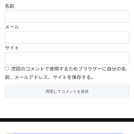
名前
メール
サイト
次回のコメントで使用するためブラウザーに自分の名
前、メールアドレス、サイトを保存する。