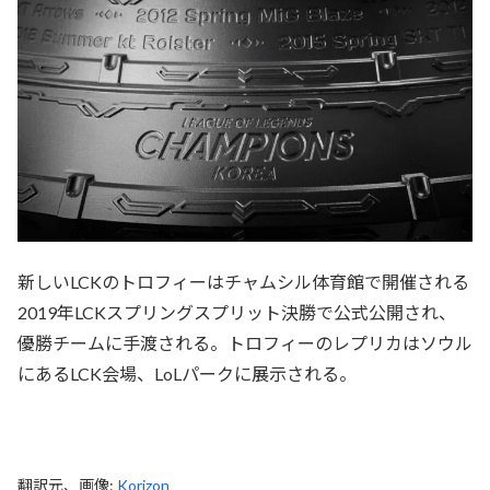
新しいLCKのトロフィーはチャムシル体育館で開催される
2019年LCKスプリングスプリット決勝で公式公開され、
優勝チームに手渡される。トロフィーのレプリカはソウル
にあるLCK会場、LoLパークに展示される。
翻訳元、画像:
Korizon