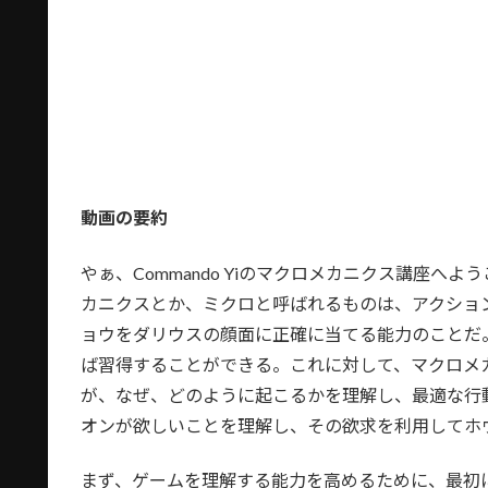
動画の要約
やぁ、Commando Yiのマクロメカニクス講座
カニクスとか、ミクロと呼ばれるものは、アクショ
ョウをダリウスの顔面に正確に当てる能力のことだ
ば習得することができる。これに対して、マクロメ
が、なぜ、どのように起こるかを理解し、最適な行
オンが欲しいことを理解し、その欲求を利用してホ
まず、ゲームを理解する能力を高めるために、最初