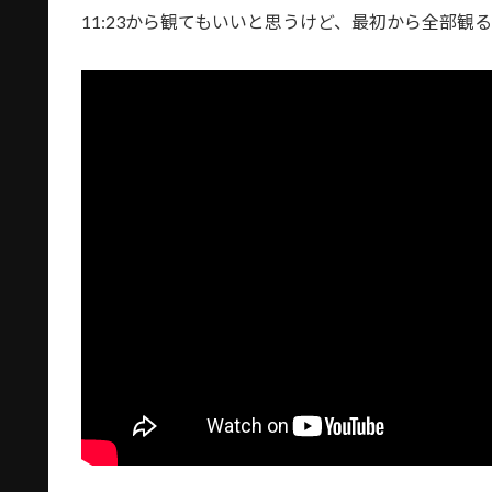
11:23から観てもいいと思うけど、最初から全部観