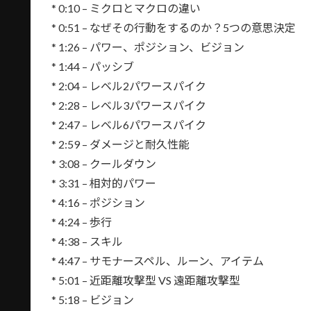
* 0:10 – ミクロとマクロの違い
* 0:51 – なぜその行動をするのか？5つの意思決定
* 1:26 – パワー、ポジション、ビジョン
* 1:44 – パッシブ
* 2:04 – レベル2パワースパイク
* 2:28 – レベル3パワースパイク
* 2:47 – レベル6パワースパイク
* 2:59 – ダメージと耐久性能
* 3:08 – クールダウン
* 3:31 – 相対的パワー
* 4:16 – ポジション
* 4:24 – 歩行
* 4:38 – スキル
* 4:47 – サモナースペル、ルーン、アイテム
* 5:01 – 近距離攻撃型 VS 遠距離攻撃型
* 5:18 – ビジョン