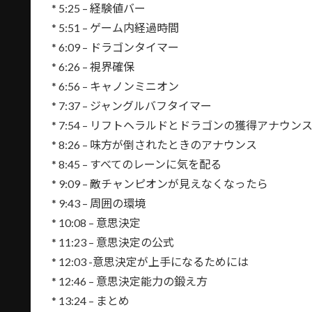
* 5:25 – 経験値バー
* 5:51 – ゲーム内経過時間
* 6:09 – ドラゴンタイマー
* 6:26 – 視界確保
* 6:56 – キャノンミニオン
* 7:37 – ジャングルバフタイマー
* 7:54 – リフトヘラルドとドラゴンの獲得アナウン
* 8:26 – 味方が倒されたときのアナウンス
* 8:45 – すべてのレーンに気を配る
* 9:09 – 敵チャンピオンが見えなくなったら
* 9:43 – 周囲の環境
* 10:08 – 意思決定
* 11:23 – 意思決定の公式
* 12:03 -意思決定が上手になるためには
* 12:46 – 意思決定能力の鍛え方
* 13:24 – まとめ