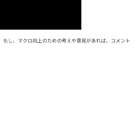
。もし、マクロ向上のための考えや意見があれば、コメント