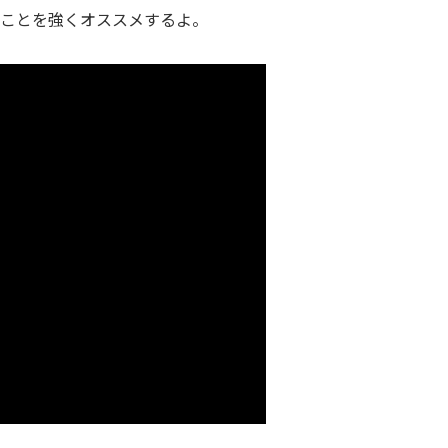
ることを強くオススメするよ。