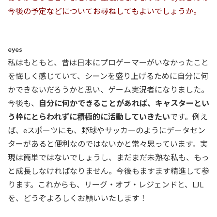
今後の予定などについてお尋ねしてもよいでしょうか。
eyes
私はもともと、昔は日本にプロゲーマーがいなかったこと
を悔しく感じていて、シーンを盛り上げるために自分に何
かできないだろうかと思い、ゲーム実況者になりました。
今後も、
自分に何かできることがあれば、キャスターとい
う枠にとらわれずに積極的に活動していきたい
です。例え
ば、eスポーツにも、野球やサッカーのようにデータセン
ターがあると便利なのではないかと常々思っています。実
現は簡単ではないでしょうし、まだまだ未熟な私も、もっ
と成長しなければなりません。今後もますます精進して参
ります。これからも、リーグ・オブ・レジェンドと、LJL
を、どうぞよろしくお願いいたします！