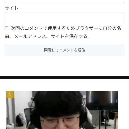
サイト
次回のコメントで使用するためブラウザーに自分の名
前、メールアドレス、サイトを保存する。