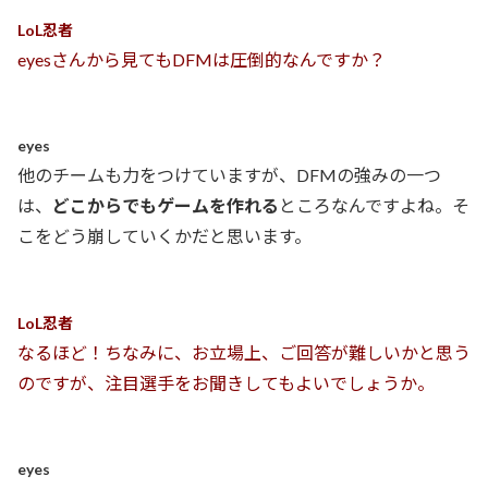
LoL忍者
eyesさんから見てもDFMは圧倒的なんですか？
eyes
他のチームも力をつけていますが、DFMの強みの一つ
は、
どこからでもゲームを作れる
ところなんですよね。そ
こをどう崩していくかだと思います。
LoL忍者
なるほど！ちなみに、お立場上、ご回答が難しいかと思う
のですが、注目選手をお聞きしてもよいでしょうか。
eyes