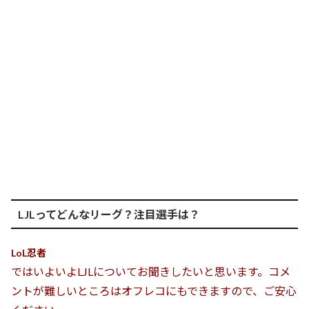
LJLってどんなリーグ？注目選手は？
LoL忍者
ではいよいよLJLについてお聞きしたいと思います。コメ
ントが難しいところはオフレコにもできますので、ご安心