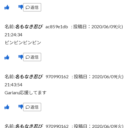
返信
名前:
名もなき忍び
ac859e1db
:
投稿日：2020/06/09(火)
21:24:34
ピンピンピンピン
返信
名前:
名もなき忍び
970990162
:
投稿日：2020/06/09(火)
21:43:54
Gariaru応援してます
返信
名前:
名もなき忍び
970990162
:
投稿日：2020/06/09(火)