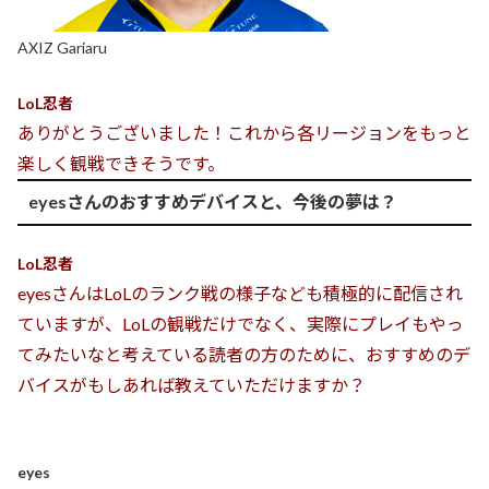
AXIZ Gariaru
LoL忍者
ありがとうございました！これから各リージョンをもっと
楽しく観戦できそうです。
eyesさんのおすすめデバイスと、今後の夢は？
LoL忍者
eyesさんはLoLのランク戦の様子なども積極的に配信され
ていますが、LoLの観戦だけでなく、実際にプレイもやっ
てみたいなと考えている読者の方のために、おすすめのデ
バイスがもしあれば教えていただけますか？
eyes