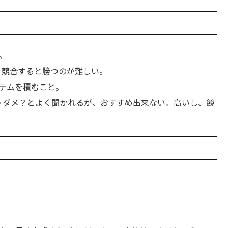
。
。競合すると勝つのが難しい。
テムを積むこと。
ゃダメ？とよく聞かれるが、おすすめ出来ない。高いし、競