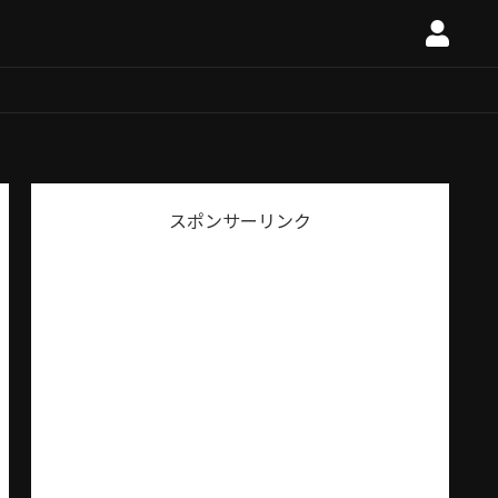
スポンサーリンク