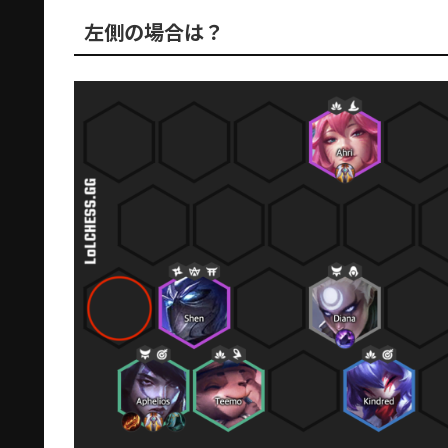
左側の場合は？