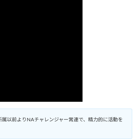
SM所属以前よりNAチャレンジャー常連で、精力的に活動を