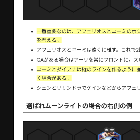
一番重要なのは、アフェリオスとユーミのポ
を考える。
アフェリオスとユーミは遠くに離す。これで2
GAがある場合はアーリを常にフロントに。ス
ユーミとダイアナは縦のラインを作るように
く場合がある。
シェンとリサンドラでケインなどからアフェ
選ばれムーンライトの場合の右側の例