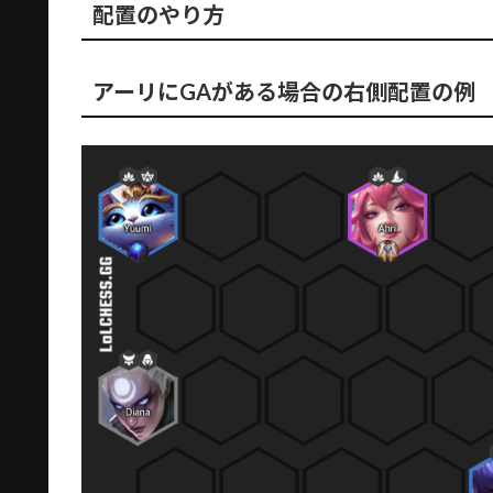
配置のやり方
アーリにGAがある場合の右側配置の例