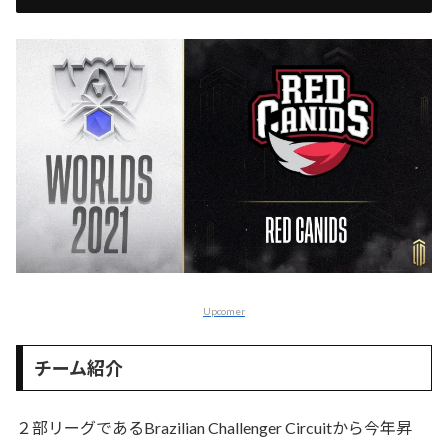
Upcomer
チーム紹介
２部リーグであるBrazilian Challenger Circuitから今年昇