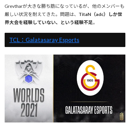
Grevtharが大きな勝ち筋になっているが、他のメンバーも
厳しい状況を耐えてきた。問題は、
TitaN（adc）しか世
界大会を経験していない、という経験不足
。
TCL：Galatasaray Esports