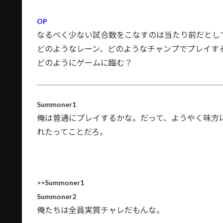
OP
なるべく少ない試合数をこなすのは当たり前だとし
どのようなレーン、どのようなチャンプでプレイす
どのようにゲームに臨む？
Summoner1
俺は普通にプレイするかな。だって、ようやく味方
れたってことだろ。
>>Summoner1
Summoner2
俺たちは全員実質チャレだもんな。