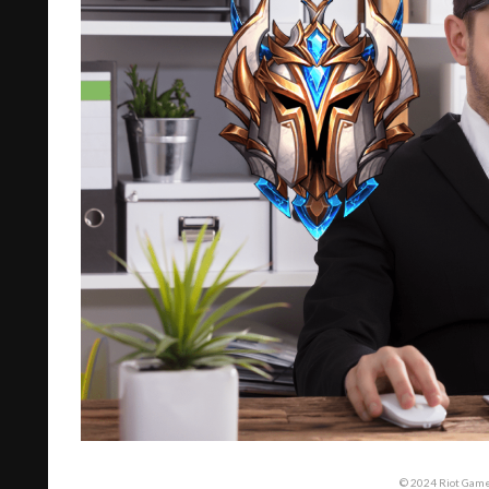
© 2024 Riot Games