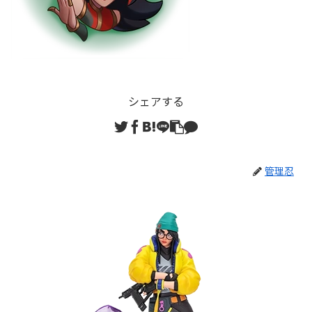
シェアする
管理忍