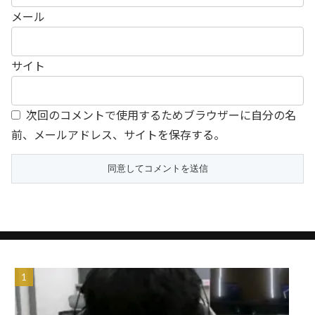
メール
サイト
次回のコメントで使用するためブラウザーに自分の名
前、メールアドレス、サイトを保存する。