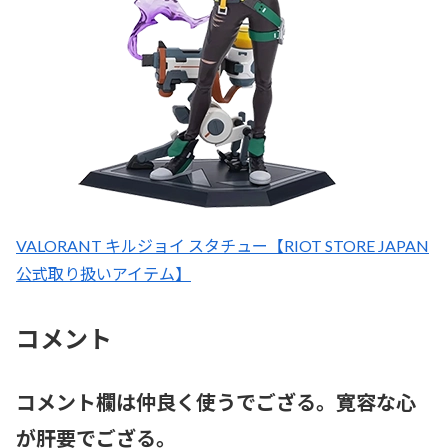
VALORANT キルジョイ スタチュー【RIOT STORE JAPAN
公式取り扱いアイテム】
コメント
コメント欄は仲良く使うでござる。寛容な心
が肝要でござる。