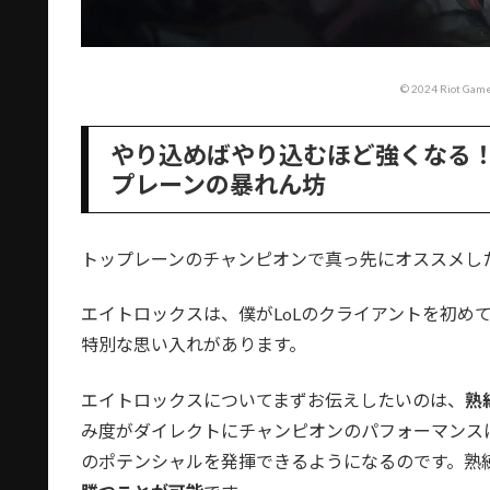
© 2024 Riot Games
やり込めばやり込むほど強くなる
プレーンの暴れん坊
トップレーンのチャンピオンで真っ先にオススメし
エイトロックスは、僕がLoLのクライアントを初め
特別な思い入れがあります。
エイトロックスについてまずお伝えしたいのは、
熟
み度がダイレクトにチャンピオンのパフォーマンス
のポテンシャルを発揮できるようになるのです。熟