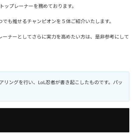
トップレーナーを務めております。
つでも推せるチャンピオンを５体ご紹介いたします。
レーナーとしてさらに実力を高めたい方は、是非参考にして
にヒアリングを行い、LoL忍者が書き起こしたものです。パッ