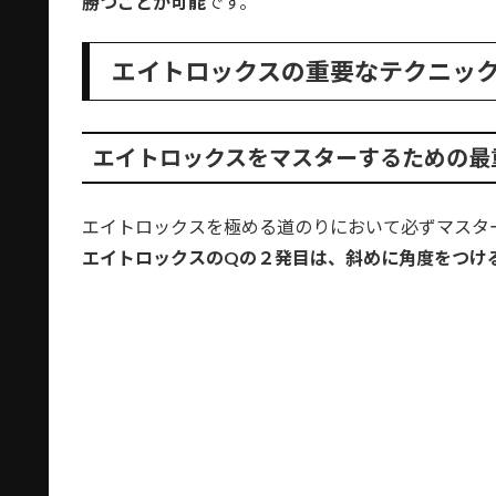
勝つことが可能
です。
エイトロックスの重要なテクニッ
エイトロックスをマスターするための最重
エイトロックスを極める道のりにおいて必ずマスタ
エイトロックスのQの２発目は、斜めに角度をつけ