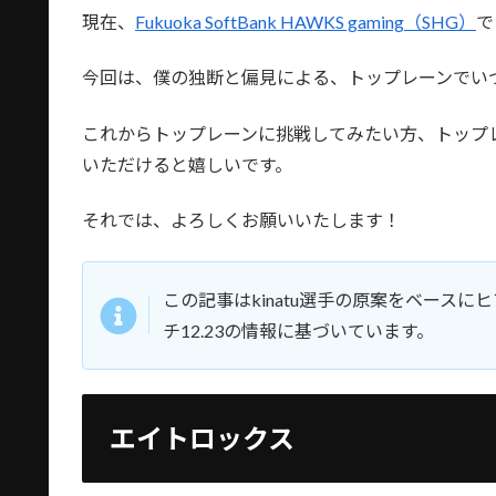
現在、
Fukuoka SoftBank HAWKS gaming（SHG）
で
今回は、僕の独断と偏見による、トップレーンでい
これからトップレーンに挑戦してみたい方、トップ
いただけると嬉しいです。
それでは、よろしくお願いいたします！
この記事はkinatu選手の原案をベース
チ12.23の情報に基づいています。
エイトロックス