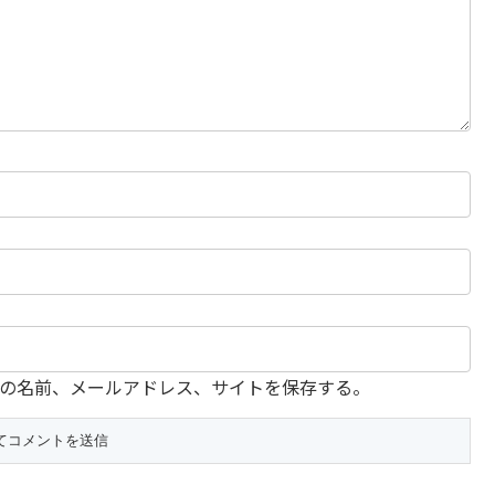
の名前、メールアドレス、サイトを保存する。