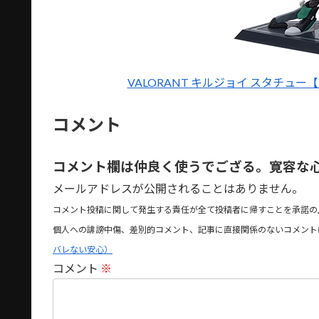
VALORANT キルジョイ スタチュー【R
コメント
コメント欄は仲良く使うでござる。寛容な
メールアドレスが公開されることはありません。
コメント投稿に関して発生する責任が全て投稿者に帰すことを承諾の
個人への誹謗中傷、差別的コメント、記事に直接関係のないコメント
バレない安心）
コメント
※