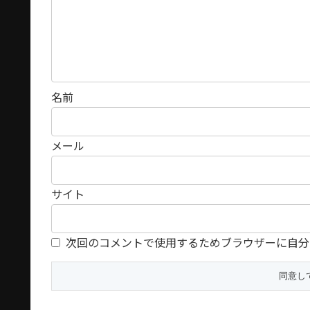
名前
メール
サイト
次回のコメントで使用するためブラウザーに自分