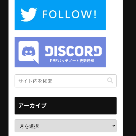
アーカイブ