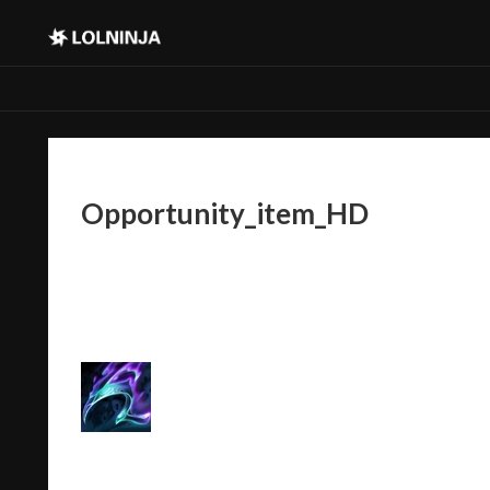
Opportunity_item_HD