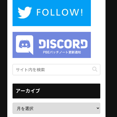
アーカイブ