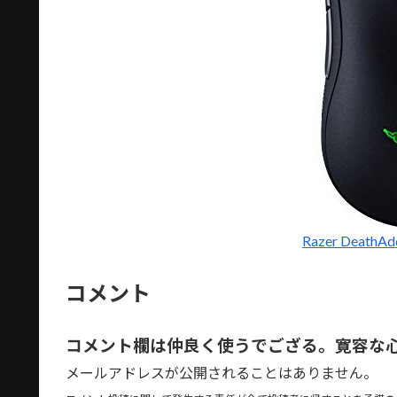
Razer DeathA
コメント
コメント欄は仲良く使うでござる。寛容な
メールアドレスが公開されることはありません。