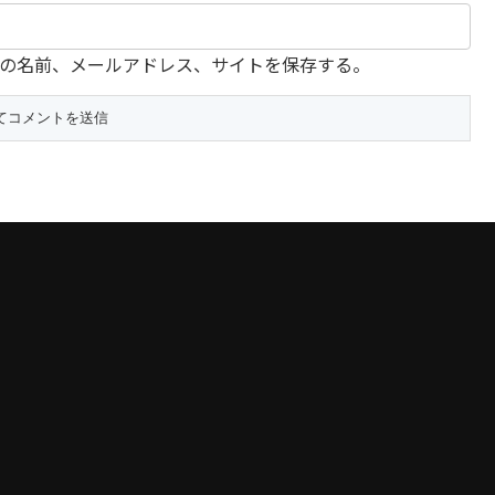
の名前、メールアドレス、サイトを保存する。