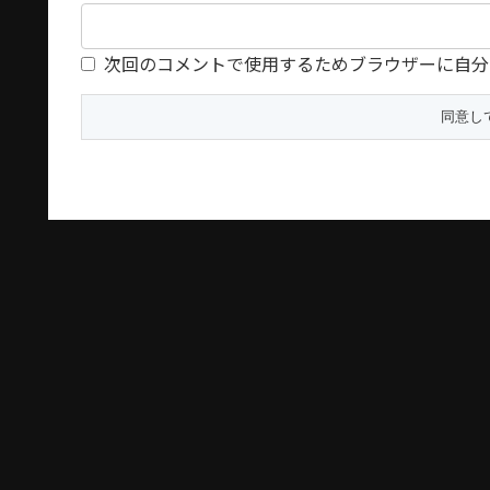
次回のコメントで使用するためブラウザーに自分