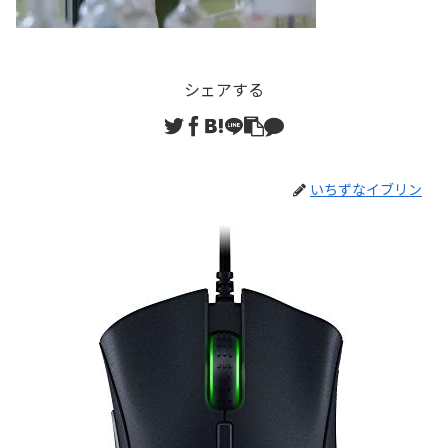
シェアする
いちずなイブリン