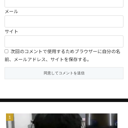
メール
サイト
次回のコメントで使用するためブラウザーに自分の名
前、メールアドレス、サイトを保存する。