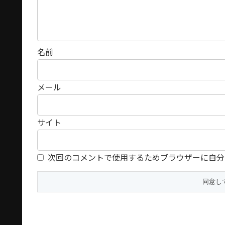
名前
メール
サイト
次回のコメントで使用するためブラウザーに自分