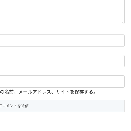
の名前、メールアドレス、サイトを保存する。