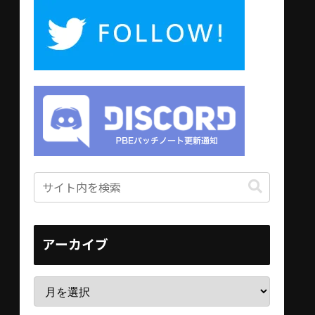
アーカイブ