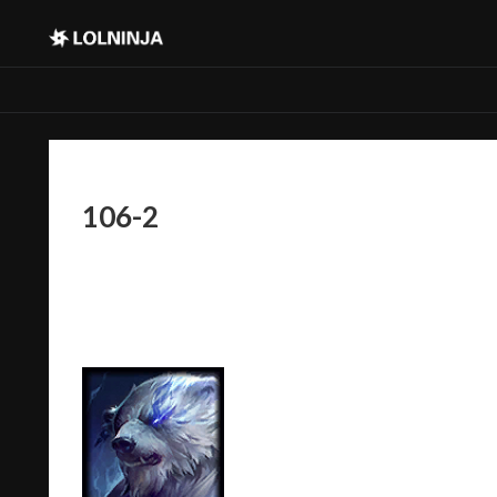
106-2