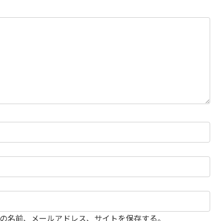
の名前、メールアドレス、サイトを保存する。