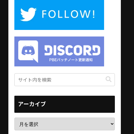
アーカイブ