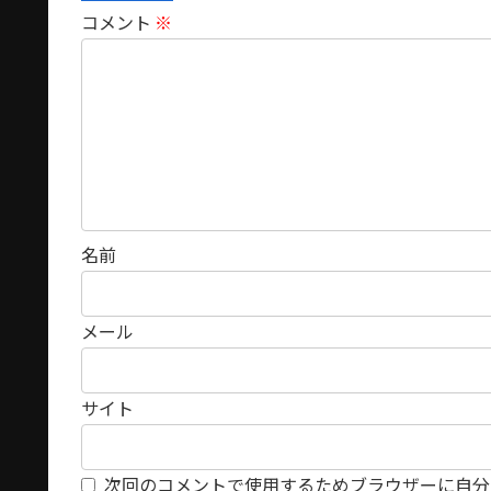
コメント
※
名前
メール
サイト
次回のコメントで使用するためブラウザーに自分