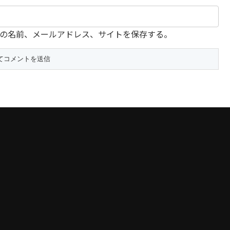
の名前、メールアドレス、サイトを保存する。