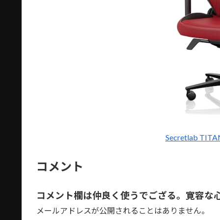
Secretlab TI
コメント
コメント欄は仲良く使うでござる。寛容な
メールアドレスが公開されることはありません。