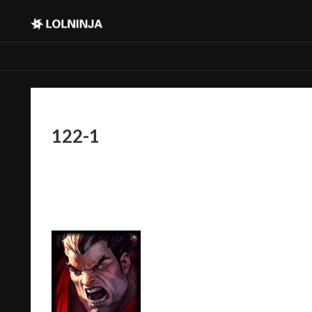
122-1