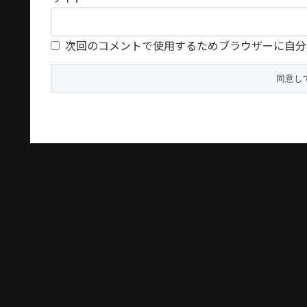
次回のコメントで使用するためブラウザーに自分