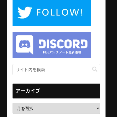
アーカイブ