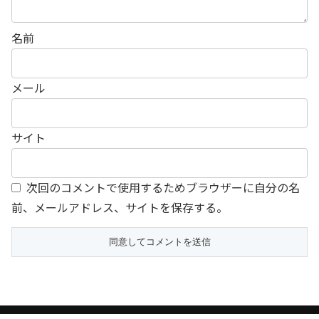
名前
メール
サイト
次回のコメントで使用するためブラウザーに自分の名
前、メールアドレス、サイトを保存する。